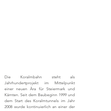
Die Koralmbahn steht als 
Jahrhundertprojekt im Mittelpunkt 
einer neuen Ära für Steiermark und 
Kärnten. Seit dem Baubeginn 1999 und 
dem Start des Koralmtunnels im Jahr 
2008 wurde kontinuierlich an einer der 