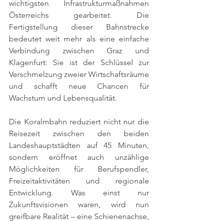
wichtigsten Infrastrukturmaßnahmen 
Österreichs gearbeitet. Die 
Fertigstellung dieser Bahnstrecke 
bedeutet weit mehr als eine einfache 
Verbindung zwischen Graz und 
Klagenfurt: Sie ist der Schlüssel zur 
Verschmelzung zweier Wirtschaftsräume 
und schafft neue Chancen für 
Wachstum und Lebensqualität.
Die Koralmbahn reduziert nicht nur die 
Reisezeit zwischen den beiden 
Landeshauptstädten auf 45 Minuten, 
sondern eröffnet auch unzählige 
Möglichkeiten für Berufspendler, 
Freizeitaktivitäten und regionale 
Entwicklung. Was einst nur 
Zukunftsvisionen waren, wird nun 
greifbare Realität – eine Schienenachse, 