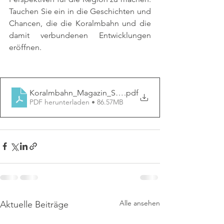
Tauchen Sie ein in die Geschichten und 
Chancen, die die Koralmbahn und die 
damit verbundenen Entwicklungen 
eröffnen.
Koralmbahn_Magazin_Stmk_240919_PRINT (1)
.pdf
PDF herunterladen • 86.57MB
Alle ansehen
Aktuelle Beiträge