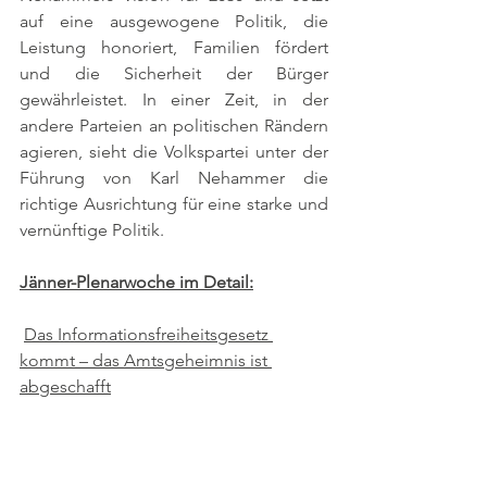
auf eine ausgewogene Politik, die 
Leistung honoriert, Familien fördert 
und die Sicherheit der Bürger 
gewährleistet. In einer Zeit, in der 
andere Parteien an politischen Rändern 
agieren, sieht die Volkspartei unter der 
Führung von Karl Nehammer die 
richtige Ausrichtung für eine starke und 
vernünftige Politik.
Jänner-Plenarwoche im Detail:
Das Informationsfreiheitsgesetz 
kommt – das Amtsgeheimnis ist 
abgeschafft