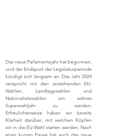
Das neue Parlamentsjahr hat begonnen, 
und der Endspurt der Legislaturperiode 
kündigt sich langsam an. Das Jahr 2024 
verspricht mit den anstehenden EU-
Wahlen, Landtagswahlen und 
Nationalratswahlen ein wahres 
Superwahljahr zu werden. 
Erfreulicherweise haben wir bereits 
Klarheit darüber, mit welchen Köpfen 
wir in die EU-Wahl starten werden. Nach 
einer kurzen Pause hat auch das neue 