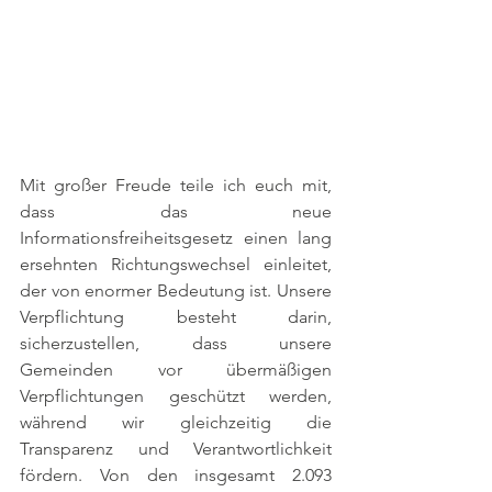
Mit großer Freude teile ich euch mit, 
dass das neue 
Informationsfreiheitsgesetz einen lang 
ersehnten Richtungswechsel einleitet, 
der von enormer Bedeutung ist. Unsere 
Verpflichtung besteht darin, 
sicherzustellen, dass unsere 
Gemeinden vor übermäßigen 
Verpflichtungen geschützt werden, 
während wir gleichzeitig die 
Transparenz und Verantwortlichkeit 
fördern. Von den insgesamt 2.093 