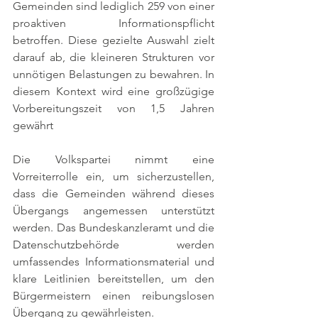
Gemeinden sind lediglich 259 von einer 
proaktiven Informationspflicht 
betroffen. Diese gezielte Auswahl zielt 
darauf ab, die kleineren Strukturen vor 
unnötigen Belastungen zu bewahren. In 
diesem Kontext wird eine großzügige 
Vorbereitungszeit von 1,5 Jahren 
gewährt
Die Volkspartei nimmt eine 
Vorreiterrolle ein, um sicherzustellen, 
dass die Gemeinden während dieses 
Übergangs angemessen unterstützt 
werden. Das Bundeskanzleramt und die 
Datenschutzbehörde werden 
umfassendes Informationsmaterial und 
klare Leitlinien bereitstellen, um den 
Bürgermeistern einen reibungslosen 
Übergang zu gewährleisten.