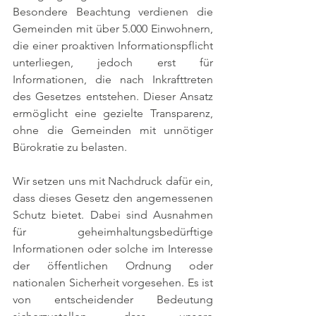
Besondere Beachtung verdienen die 
Gemeinden mit über 5.000 Einwohnern, 
die einer proaktiven Informationspflicht 
unterliegen, jedoch erst für 
Informationen, die nach Inkrafttreten 
des Gesetzes entstehen. Dieser Ansatz 
ermöglicht eine gezielte Transparenz, 
ohne die Gemeinden mit unnötiger 
Bürokratie zu belasten.
Wir setzen uns mit Nachdruck dafür ein, 
dass dieses Gesetz den angemessenen 
Schutz bietet. Dabei sind Ausnahmen 
für geheimhaltungsbedürftige 
Informationen oder solche im Interesse 
der öffentlichen Ordnung oder 
nationalen Sicherheit vorgesehen. Es ist 
von entscheidender Bedeutung 