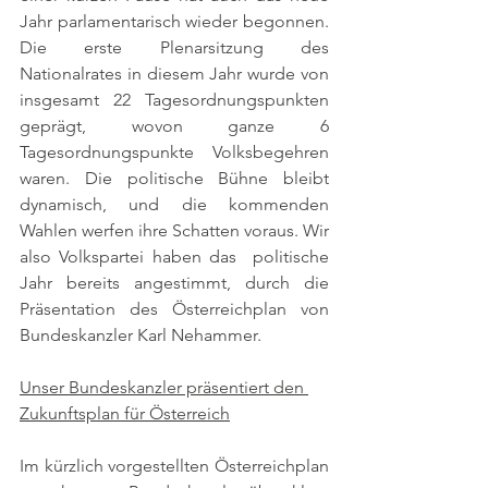
Jahr parlamentarisch wieder begonnen. 
Die erste Plenarsitzung des 
Nationalrates in diesem Jahr wurde von 
insgesamt 22 Tagesordnungspunkten 
geprägt, wovon ganze 6 
Tagesordnungspunkte Volksbegehren 
waren. Die politische Bühne bleibt 
dynamisch, und die kommenden 
Wahlen werfen ihre Schatten voraus. Wir 
also Volkspartei haben das  politische 
Jahr bereits angestimmt, durch die 
Präsentation des Österreichplan von 
Bundeskanzler Karl Nehammer. 
Unser Bundeskanzler präsentiert den 
Zukunftsplan für Österreich
Im kürzlich vorgestellten Österreichplan 