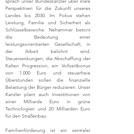
sprach unser Bundeskanzler über klare 
Perspektiven für die Zukunft unseres 
Landes bis 2030. Im Fokus stehen 
Leistung, Familie und Sicherheit als 
Schlüsselbereiche. Nehammer betont 
die Bedeutung einer 
leistungsorientierten Gesellschaft, in 
der Arbeit belohnt wird. 
Steuersenkungen, die Abschaffung der 
Kalten Progression, ein Vollzeitbonus 
von 1.000 Euro und steuerfreie 
Überstunden sollen die finanzielle 
Belastung der Bürger reduzieren. Unser 
Kanzler plant auch Investitionen von 
einer Milliarde Euro in grüne 
Technologien und 20 Milliarden Euro 
für den Straßenbau.
Familienförderung ist ein zentraler 