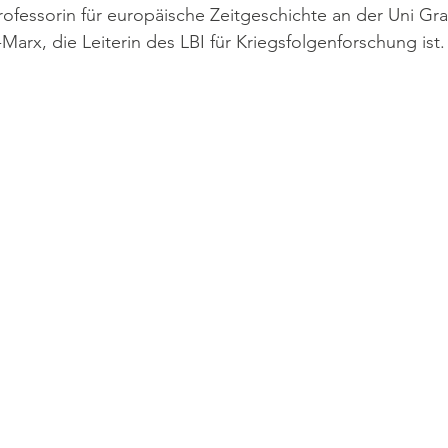
Professorin für europäische Zeitgeschichte an der Uni Gra
-Marx, die Leiterin des LBI für Kriegsfolgenforschung ist. 