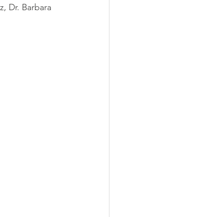
z, Dr. Barbara 
 