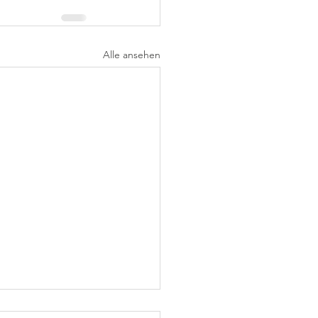
Alle ansehen