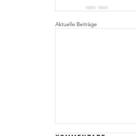
Aktuelle Beiträge