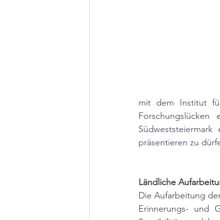
mit dem Institut fü
Forschungslücken 
Südweststeiermark 
präsentieren zu dürf
Ländliche Aufarbeitu
Die Aufarbeitung der
Erinnerungs- und G