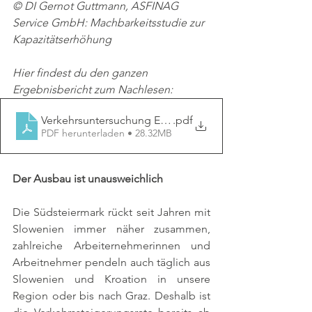
© DI Gernot Guttmann, ASFINAG 
Service GmbH: Machbarkeitsstudie zur 
Kapazitätserhöhung
Hier findest du den ganzen 
Ergebnisbericht zum Nachlesen:
Verkehrsuntersuchung Ergebnisbericht
.pdf
PDF herunterladen • 28.32MB
Der Ausbau ist unausweichlich 
Die Südsteiermark rückt seit Jahren mit 
Slowenien immer näher zusammen, 
zahlreiche Arbeiternehmerinnen und 
Arbeitnehmer pendeln auch täglich aus 
Slowenien und Kroation in unsere 
Region oder bis nach Graz. Deshalb ist 