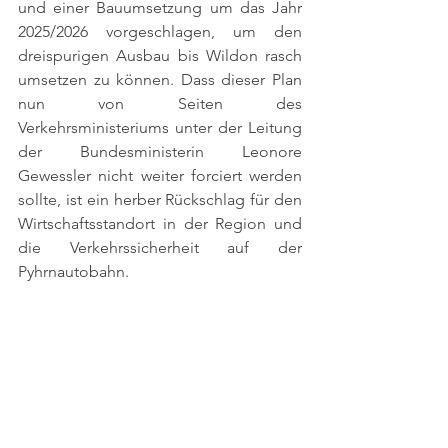
und einer Bauumsetzung um das Jahr 
2025/2026 vorgeschlagen, um den 
dreispurigen Ausbau bis Wildon rasch 
umsetzen zu können. Dass dieser Plan 
nun von Seiten des 
Verkehrsministeriums unter der Leitung 
der Bundesministerin Leonore 
Gewessler nicht weiter forciert werden 
sollte, ist ein herber Rückschlag für den 
Wirtschaftsstandort in der Region und 
die Verkehrssicherheit auf der 
Pyhrnautobahn. 