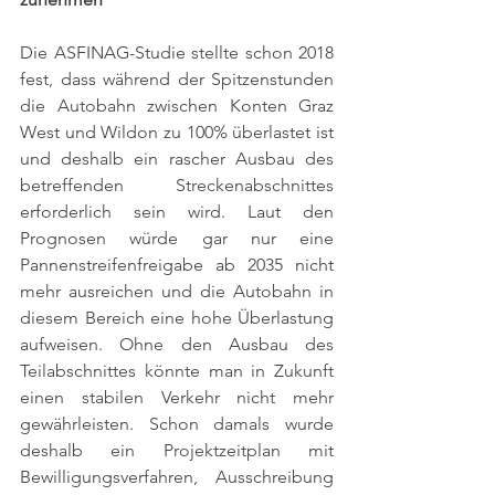
Die ASFINAG-Studie stellte schon 2018 
fest, dass während der Spitzenstunden 
die Autobahn zwischen Konten Graz 
West und Wildon zu 100% überlastet ist 
und deshalb ein rascher Ausbau des 
betreffenden Streckenabschnittes 
erforderlich sein wird. Laut den 
Prognosen würde gar nur eine 
Pannenstreifenfreigabe ab 2035 nicht 
mehr ausreichen und die Autobahn in 
diesem Bereich eine hohe Überlastung 
aufweisen. Ohne den Ausbau des 
Teilabschnittes könnte man in Zukunft 
einen stabilen Verkehr nicht mehr 
gewährleisten. Schon damals wurde 
deshalb ein Projektzeitplan mit 
Bewilligungsverfahren, Ausschreibung 