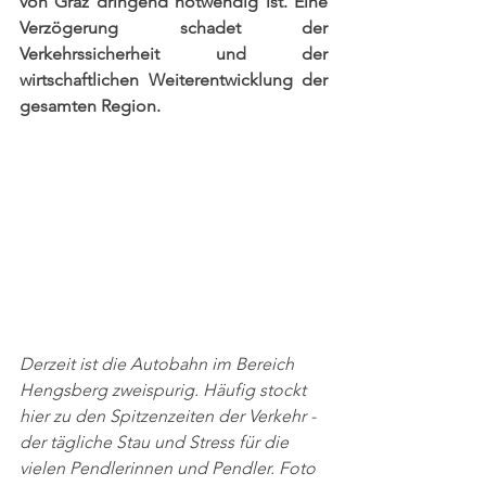
von Graz dringend notwendig ist. Eine 
Verzögerung schadet der 
Verkehrssicherheit und der 
wirtschaftlichen Weiterentwicklung der 
gesamten Region.
Derzeit ist die Autobahn im Bereich 
Hengsberg zweispurig. Häufig stockt 
hier zu den Spitzenzeiten der Verkehr - 
der tägliche Stau und Stress für die 
vielen Pendlerinnen und Pendler. Foto 