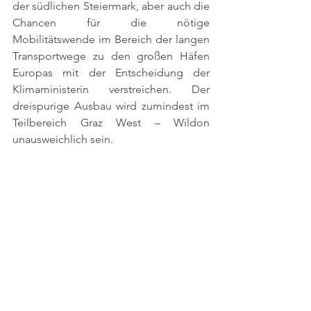
der südlichen Steiermark, aber auch die 
Chancen für die nötige 
Mobilitätswende im Bereich der langen 
Transportwege zu den großen Häfen 
Europas mit der Entscheidung der 
Klimaministerin verstreichen. Der 
dreispurige Ausbau wird zumindest im 
Teilbereich Graz West – Wildon 
unausweichlich sein. 