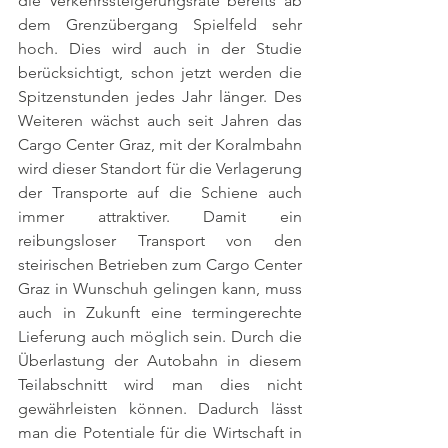
die Verkehrssteigerungsrate bereits ab 
dem Grenzübergang Spielfeld sehr 
hoch. Dies wird auch in der Studie 
berücksichtigt, schon jetzt werden die 
Spitzenstunden jedes Jahr länger. Des 
Weiteren wächst auch seit Jahren das 
Cargo Center Graz, mit der Koralmbahn 
wird dieser Standort für die Verlagerung 
der Transporte auf die Schiene auch 
immer attraktiver. Damit ein 
reibungsloser Transport von den 
steirischen Betrieben zum Cargo Center 
Graz in Wunschuh gelingen kann, muss 
auch in Zukunft eine termingerechte 
Lieferung auch möglich sein. Durch die 
Überlastung der Autobahn in diesem 
Teilabschnitt wird man dies nicht 
gewährleisten können. Dadurch lässt 
man die Potentiale für die Wirtschaft in 