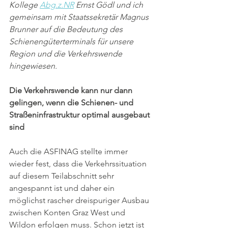
Kollege 
Abg.z.NR
 Ernst Gödl und ich 
gemeinsam mit Staatssekretär Magnus 
Brunner auf die Bedeutung des 
Schienengüterterminals für unsere 
Region und die Verkehrswende 
hingewiesen.
Die Verkehrswende kann nur dann 
gelingen, wenn die Schienen- und 
Straßeninfrastruktur optimal ausgebaut 
sind
Auch die ASFINAG stellte immer 
wieder fest, dass die Verkehrssituation 
auf diesem Teilabschnitt sehr 
angespannt ist und daher ein 
möglichst rascher dreispuriger Ausbau 
zwischen Konten Graz West und 
Wildon erfolgen muss. Schon jetzt ist 