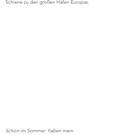
Schiene zu den großen Häfen Europas.
Schon im Sommer  haben mein 