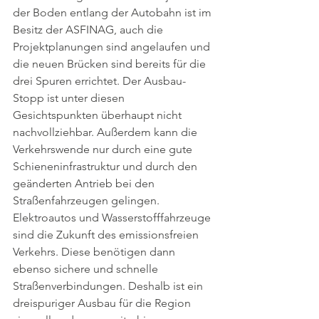
der Boden entlang der Autobahn ist im 
Besitz der ASFINAG, auch die 
Projektplanungen sind angelaufen und 
die neuen Brücken sind bereits für die 
drei Spuren errichtet. Der Ausbau-
Stopp ist unter diesen 
Gesichtspunkten überhaupt nicht 
nachvollziehbar. Außerdem kann die 
Verkehrswende nur durch eine gute 
Schieneninfrastruktur und durch den 
geänderten Antrieb bei den 
Straßenfahrzeugen gelingen. 
Elektroautos und Wasserstofffahrzeuge 
sind die Zukunft des emissionsfreien 
Verkehrs. Diese benötigen dann 
ebenso sichere und schnelle 
Straßenverbindungen. Deshalb ist ein 
dreispuriger Ausbau für die Region 