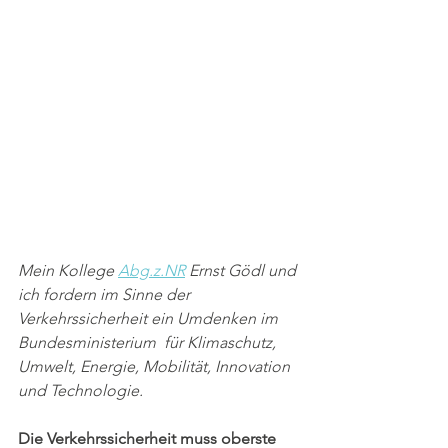
Mein Kollege 
Abg.z.NR
 Ernst Gödl und 
ich fordern im Sinne der 
Verkehrssicherheit ein Umdenken im 
Bundesministerium  für Klimaschutz, 
Umwelt, Energie, Mobilität, Innovation 
und Technologie. 
Die Verkehrssicherheit muss oberste 