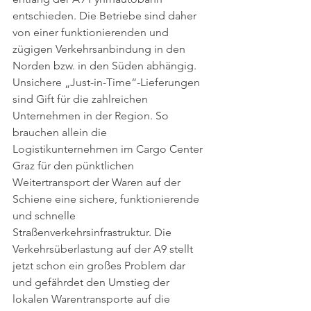
entschieden. Die Betriebe sind daher 
von einer funktionierenden und 
zügigen Verkehrsanbindung in den 
Norden bzw. in den Süden abhängig. 
Unsichere „Just-in-Time“-Lieferungen 
sind Gift für die zahlreichen 
Unternehmen in der Region. So 
brauchen allein die 
Logistikunternehmen im Cargo Center 
Graz für den pünktlichen 
Weitertransport der Waren auf der 
Schiene eine sichere, funktionierende 
und schnelle 
Straßenverkehrsinfrastruktur. Die 
Verkehrsüberlastung auf der A9 stellt 
jetzt schon ein großes Problem dar 
und gefährdet den Umstieg der 
lokalen Warentransporte auf die 