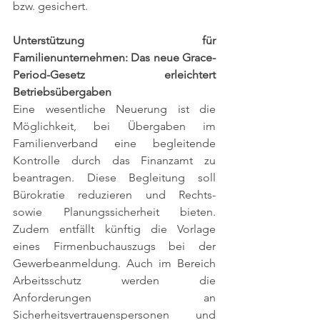
bzw. gesichert.
Unterstützung für 
Familienunternehmen: Das neue Grace-
Period-Gesetz erleichtert 
Betriebsübergaben
Eine wesentliche Neuerung ist die 
Möglichkeit, bei Übergaben im 
Familienverband eine begleitende 
Kontrolle durch das Finanzamt zu 
beantragen. Diese Begleitung soll 
Bürokratie reduzieren und Rechts- 
sowie Planungssicherheit bieten. 
Zudem entfällt künftig die Vorlage 
eines Firmenbuchauszugs bei der 
Gewerbeanmeldung. Auch im Bereich 
Arbeitsschutz werden die 
Anforderungen an 
Sicherheitsvertrauenspersonen und 