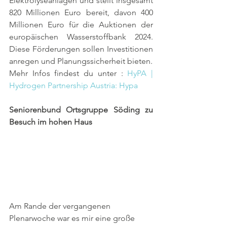
Elektrolyseanlagen und stellt insgesamt 
820 Millionen Euro bereit, davon 400 
Millionen Euro für die Auktionen der 
europäischen Wasserstoffbank 2024. 
Diese Förderungen sollen Investitionen 
anregen und Planungssicherheit bieten.
Mehr Infos findest du unter : 
HyPA | 
Hydrogen Partnership Austria: Hypa
Seniorenbund Ortsgruppe Söding zu 
Besuch im hohen Haus
Am Rande der vergangenen 
Plenarwoche war es mir eine große 