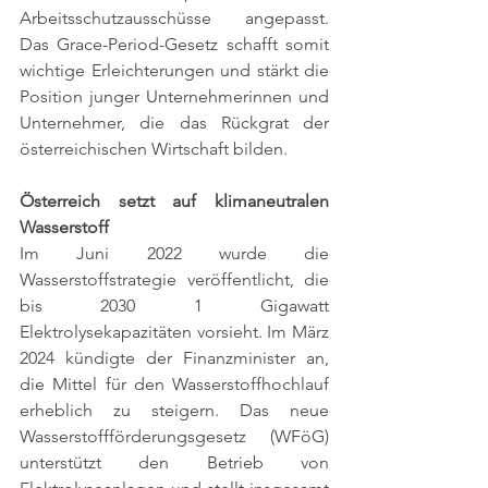
Arbeitsschutzausschüsse angepasst. 
Das Grace-Period-Gesetz schafft somit 
wichtige Erleichterungen und stärkt die 
Position junger Unternehmerinnen und 
Unternehmer, die das Rückgrat der 
österreichischen Wirtschaft bilden.
Österreich setzt auf klimaneutralen 
Wasserstoff
Im Juni 2022 wurde die 
Wasserstoffstrategie veröffentlicht, die 
bis 2030 1 Gigawatt 
Elektrolysekapazitäten vorsieht. Im März 
2024 kündigte der Finanzminister an, 
die Mittel für den Wasserstoffhochlauf 
erheblich zu steigern. Das neue 
Wasserstoffförderungsgesetz (WFöG) 
unterstützt den Betrieb von 