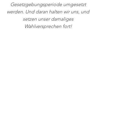
Gesetzgebungsperiode umgesetzt 
werden. Und daran halten wir uns, und 
setzen unser damaliges 
Wahlversprechen fort! 