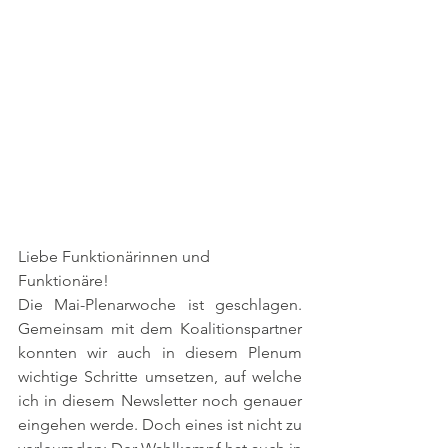
Liebe Funktionärinnen und 
Funktionäre!
Die Mai-Plenarwoche ist geschlagen. 
Gemeinsam mit dem Koalitionspartner 
konnten wir auch in diesem Plenum 
wichtige Schritte umsetzen, auf welche 
ich in diesem Newsletter noch genauer 
eingehen werde. Doch eines ist nicht zu 