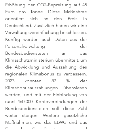
Erhöhung der CO2-Bepreisung auf 45 
Euro pro Tonne. Diese Maßnahme 
orientiert sich an den Preis in 
Deutschland. Zusätzlich haben wir eine 
Verwaltungsvereinfachung beschlossen. 
Künftig werden auch Daten aus der 
Personalverwaltung der 
Bundesbediensteten an das 
Klimaschutzministerium übermittelt, um 
die Abwicklung und Auszahlung des 
regionalen Klimabonus zu verbessern. 
2023 konnten 87 % der 
Klimabonusauszahlungen überwiesen 
werden, und mit der Einbindung von 
rund 460.000 Kontoverbindungen der 
Bundesbediensteten soll diese Zahl 
weiter steigen. Weitere gesetzliche 
Maßnahmen, wie das ELWG und das 