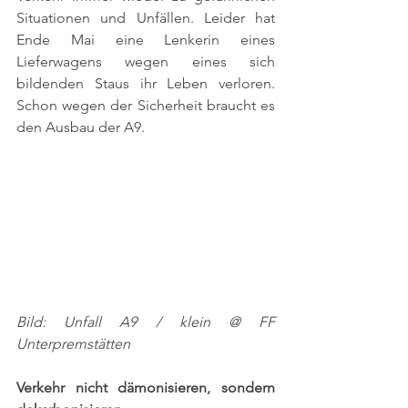
Situationen und Unfällen. Leider hat 
Ende Mai eine Lenkerin eines 
Lieferwagens wegen eines sich 
bildenden Staus ihr Leben verloren. 
Schon wegen der Sicherheit braucht es 
den Ausbau der A9.
Bild: Unfall A9 / klein @ FF 
Unterpremstätten
Verkehr nicht dämonisieren, sondern 