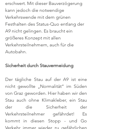
erschwert. Mit dieser Bauverzögerung 
kann jedoch die notwendige 
Verkehrswende mit dem grünen 
Festhalten des Status-Quo entlang der 
A9 nicht gelingen. Es braucht ein 
größeres Konzept mit allen 
Verkehrsteilnehmern, auch für die 
Autobahn. 
Sicherheit durch Stauvermeidung
Der tägliche Stau auf der A9 ist eine 
nicht gewollte „Normalität“ im Süden 
von Graz geworden. Hier haben wir den 
Stau auch ohne Klimakleber, ein Stau 
der die Sicherheit der 
Verkehrsteilnehmer gefährdet! Es 
kommt in diesen Stopp - und Go 
Verkehr immer wieder zu gefährlichen 