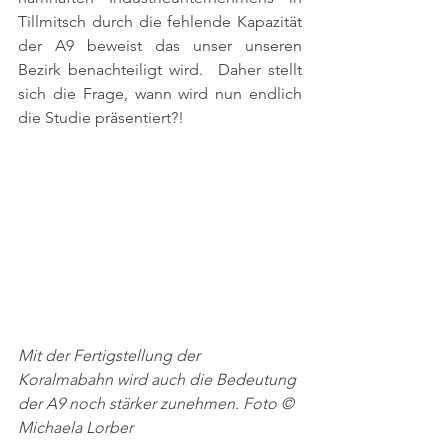
Tillmitsch durch die fehlende Kapazität 
der A9 beweist das unser unseren 
Bezirk benachteiligt wird.  Daher stellt 
sich die Frage, wann wird nun endlich 
die Studie präsentiert?! 
Mit der Fertigstellung der 
Koralmabahn wird auch die Bedeutung 
der A9 noch stärker zunehmen. Foto © 
Michaela Lorber