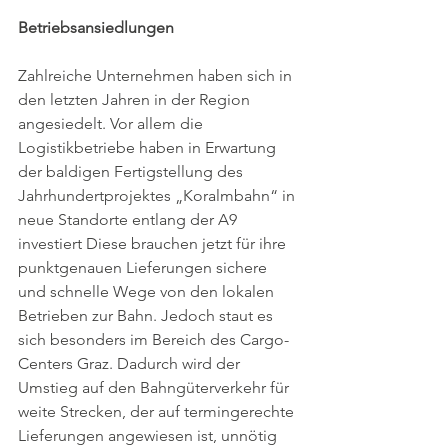
Betriebsansiedlungen
Zahlreiche Unternehmen haben sich in 
den letzten Jahren in der Region 
angesiedelt. Vor allem die 
Logistikbetriebe haben in Erwartung 
der baldigen Fertigstellung des 
Jahrhundertprojektes „Koralmbahn“ in 
neue Standorte entlang der A9 
investiert Diese brauchen jetzt für ihre 
punktgenauen Lieferungen sichere 
und schnelle Wege von den lokalen 
Betrieben zur Bahn. Jedoch staut es 
sich besonders im Bereich des Cargo-
Centers Graz. Dadurch wird der 
Umstieg auf den Bahngüterverkehr für 
weite Strecken, der auf termingerechte 
Lieferungen angewiesen ist, unnötig 