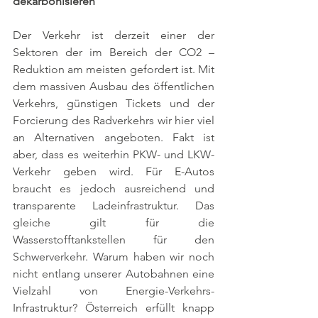
dekarbonisieren
Der Verkehr ist derzeit einer der 
Sektoren der im Bereich der CO2 – 
Reduktion am meisten gefordert ist. Mit 
dem massiven Ausbau des öffentlichen 
Verkehrs, günstigen Tickets und der 
Forcierung des Radverkehrs wir hier viel 
an Alternativen angeboten. Fakt ist 
aber, dass es weiterhin PKW- und LKW-
Verkehr geben wird. Für E-Autos 
braucht es jedoch ausreichend und 
transparente Ladeinfrastruktur. Das 
gleiche gilt für die 
Wasserstofftankstellen für den 
Schwerverkehr. Warum haben wir noch 
nicht entlang unserer Autobahnen eine 
Vielzahl von Energie-Verkehrs-
Infrastruktur? Österreich erfüllt knapp 