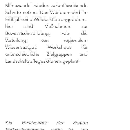
Klimawandel wieder zukunftsweisende 
Schritte setzen. Des Weiteren wird im 
Frühjahr eine Weideaktion angeboten – 
hier sind Maßnahmen zur 
Bewusstseinsbildung, wie die 
Verteilung von regionalem 
Wiesensaatgut, Workshops für 
unterschiedliche Zielgruppen und 
Landschaftspflegeaktionen geplant. 
Als Vorsitzender der Region 
Südweststeiermark habe ich die 