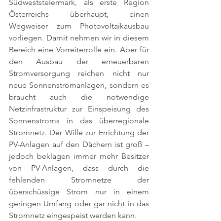
Südweststeiermark, als erste Region 
Österreichs überhaupt, einen 
Wegweiser zum Photovoltaikausbau 
vorliegen. Damit nehmen wir in diesem 
Bereich eine Vorreiterrolle ein. Aber für 
den Ausbau der erneuerbaren 
Stromversorgung reichen nicht nur 
neue Sonnenstromanlagen, sondern es 
braucht auch die notwendige 
Netzinfrastruktur zur Einspeisung des 
Sonnenstroms in das überregionale 
Stromnetz. Der Wille zur Errichtung der 
PV-Anlagen auf den Dächern ist groß – 
jedoch beklagen immer mehr Besitzer 
von PV-Anlagen, dass durch die 
fehlenden Stromnetze der 
überschüssige Strom nur in einem 
geringen Umfang oder gar nicht in das 
Stromnetz eingespeist werden kann. 