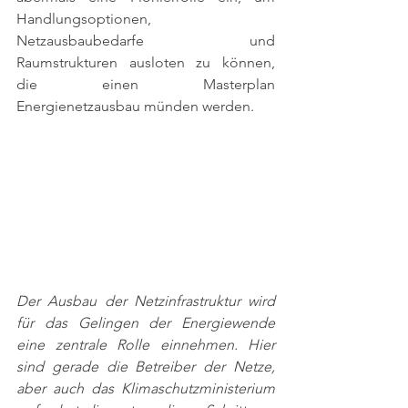
Handlungsoptionen, 
Netzausbaubedarfe und 
Raumstrukturen ausloten zu können, 
die einen Masterplan 
Energienetzausbau münden werden. 
Der Ausbau der Netzinfrastruktur wird 
für das Gelingen der Energiewende 
eine zentrale Rolle einnehmen. Hier 
sind gerade die Betreiber der Netze, 
aber auch das Klimaschutzministerium 