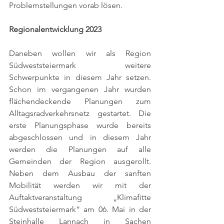
Problemstellungen vorab lösen. 
Regionalentwicklung 2023
Daneben wollen wir als Region 
Südweststeiermark weitere 
Schwerpunkte in diesem Jahr setzen. 
Schon im vergangenen Jahr wurden 
flächendeckende Planungen zum 
Alltagsradverkehrsnetz gestartet. Die 
erste Planungsphase wurde bereits 
abgeschlossen und in diesem Jahr 
werden die Planungen auf alle 
Gemeinden der Region ausgerollt. 
Neben dem Ausbau der sanften 
Mobilität werden wir mit der 
Auftaktveranstaltung „Klimafitte 
Südweststeiermark“ am 06. Mai in der 
Steinhalle Lannach in Sachen 