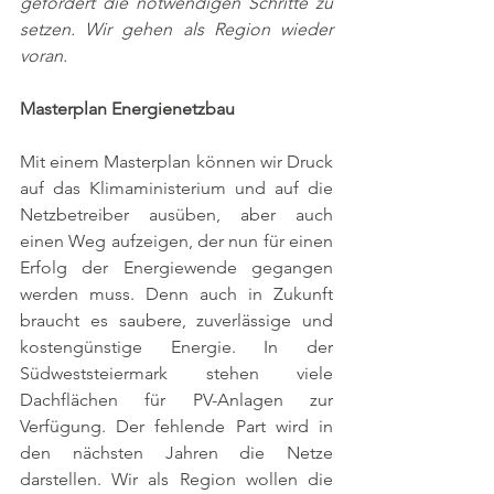
gefordert die notwendigen Schritte zu 
setzen. Wir gehen als Region wieder 
voran. 
Masterplan Energienetzbau 
Mit einem Masterplan können wir Druck 
auf das Klimaministerium und auf die 
Netzbetreiber ausüben, aber auch 
einen Weg aufzeigen, der nun für einen 
Erfolg der Energiewende gegangen 
werden muss. Denn auch in Zukunft 
braucht es saubere, zuverlässige und 
kostengünstige Energie. In der 
Südweststeiermark stehen viele 
Dachflächen für PV-Anlagen zur 
Verfügung. Der fehlende Part wird in 
den nächsten Jahren die Netze 
darstellen. Wir als Region wollen die 