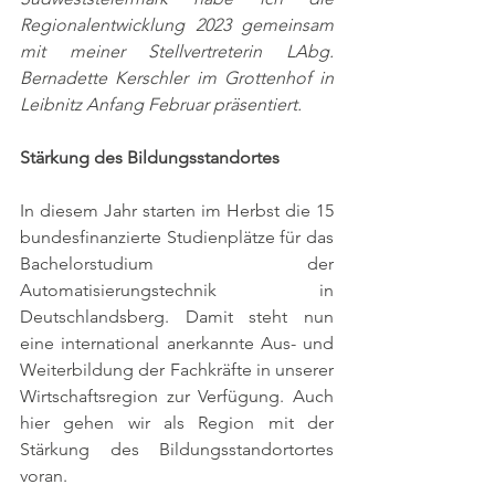
Regionalentwicklung 2023 gemeinsam 
mit meiner Stellvertreterin LAbg. 
Bernadette Kerschler im Grottenhof in 
Leibnitz Anfang Februar präsentiert. 
Stärkung des Bildungsstandortes
In diesem Jahr starten im Herbst die 15 
bundesfinanzierte Studienplätze für das 
Bachelorstudium der 
Automatisierungstechnik in 
Deutschlandsberg. Damit steht nun 
eine international anerkannte Aus- und 
Weiterbildung der Fachkräfte in unserer 
Wirtschaftsregion zur Verfügung. Auch 
hier gehen wir als Region mit der 
Stärkung des Bildungsstandortortes 
voran. 