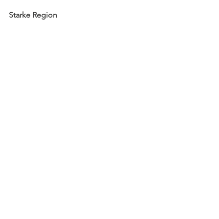
Starke Region