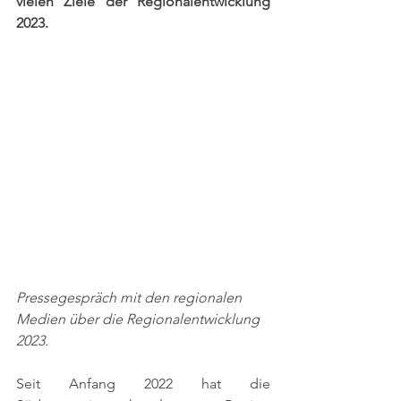
vielen Ziele der Regionalentwicklung 
2023. 
Pressegespräch mit den regionalen 
Medien über die Regionalentwicklung 
2023. 
Seit Anfang 2022 hat die 