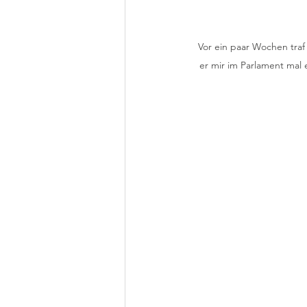
Vor ein paar Wochen traf 
er mir im Parlament mal