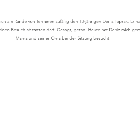
ich am Rande von Terminen zufällig den 13-jährigen Deniz Toprak. Er ha
 einen Besuch abstatten darf. Gesagt, getan! Heute hat Deniz mich gem
Mama und seiner Oma bei der Sitzung besucht. 