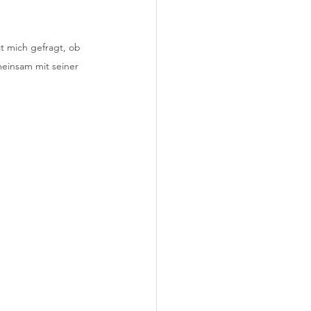
t mich gefragt, ob 
einsam mit seiner 