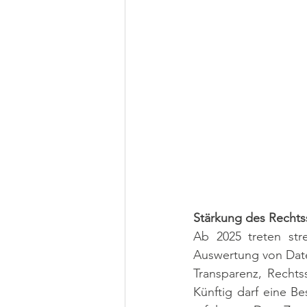
Stärkung des Rechts
Ab 2025 treten str
Auswertung von Daten
Transparenz, Rechts
Künftig darf eine B