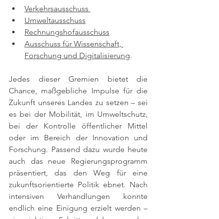
Verkehrsausschuss 
Umweltausschuss
Rechnungshofausschuss
Ausschuss für Wissenschaft, 
Forschung und Digitalisierung
. 
Jedes dieser Gremien bietet die 
Chance, maßgebliche Impulse für die 
Zukunft unseres Landes zu setzen – sei 
es bei der Mobilität, im Umweltschutz, 
bei der Kontrolle öffentlicher Mittel 
oder im Bereich der Innovation und 
Forschung. Passend dazu wurde heute 
auch das neue Regierungsprogramm 
präsentiert, das den Weg für eine 
zukunftsorientierte Politik ebnet. Nach 
intensiven Verhandlungen konnte 
endlich eine Einigung erzielt werden – 