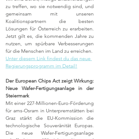
zu treffen, wo sie notwendig sind, und 
gemeinsam mit unseren 
Koalitionspartnern die besten 
Lösungen für Österreich zu erarbeiten. 
Jetzt gilt es, die kommenden Jahre zu 
nutzen, um spürbare Verbesserungen 
für die Menschen im Land zu erreichen
.
Unter diesem Link findest du das neue 
Regierungsprogramm im Detail!
Der European Chips Act zeigt Wirkung: 
Neue Wafer-Fertigungsanlage in der 
Steiermark
Mit einer 227-Millionen-Euro-Förderung 
für ams-Osram in Unterpremstätten bei 
Graz stärkt die EU-Kommission die 
technologische Souveränität Europas. 
Die neue Wafer-Fertigungsanlage 