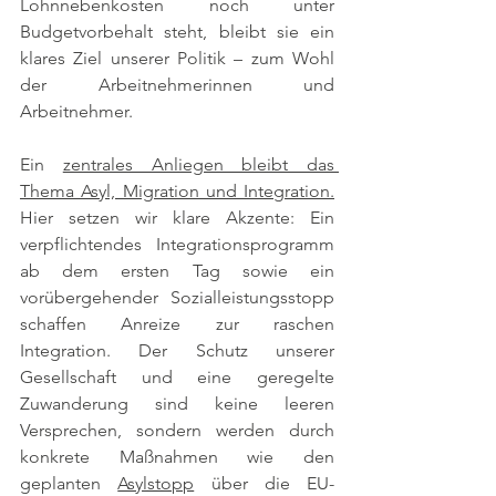
Lohnnebenkosten noch unter 
Budgetvorbehalt steht, bleibt sie ein 
klares Ziel unserer Politik – zum Wohl 
der Arbeitnehmerinnen und 
Arbeitnehmer.
Ein 
zentrales Anliegen bleibt das 
Thema Asyl, Migration und Integration.
Hier setzen wir klare Akzente: Ein 
verpflichtendes Integrationsprogramm 
ab dem ersten Tag sowie ein 
vorübergehender Sozialleistungsstopp 
schaffen Anreize zur raschen 
Integration. Der Schutz unserer 
Gesellschaft und eine geregelte 
Zuwanderung sind keine leeren 
Versprechen, sondern werden durch 
konkrete Maßnahmen wie den 
geplanten 
Asylstopp
 über die EU-