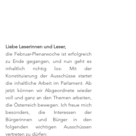
Liebe Leserinnen und Leser,
die Februar-Plenarwoche ist erfolgreich 
zu Ende gegangen, und nun geht es 
inhaltlich richtig los: Mit der 
Konstituierung der Ausschüsse startet 
die inhaltliche Arbeit im Parlament. Ab 
jetzt können wir Abgeordnete wieder 
voll und ganz an den Themen arbeiten, 
die Österreich bewegen. Ich freue mich 
besonders, die Interessen der 
Bürgerinnen und Bürger in den 
folgenden wichtigen Ausschüssen 
vertreten zu dürfen: 