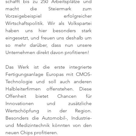
schafft bis zu 250 Arbeitsplätze und 
macht die Steiermark zum 
Vorzeigebeispiel erfolgreicher 
Wirtschaftspolitik. Wir als Volkspartei 
haben uns hier besonders stark 
eingesetzt, und freuen uns deshalb um 
so mehr darüber, dass nun unsere 
Unternehmen direkt davon profitieren!
Das Werk ist die erste integrierte 
Fertigungsanlage Europas mit CMOS-
Technologie und soll auch anderen 
Halbleiterfirmen offenstehen. Diese 
Offenheit bietet Chancen für 
Innovationen und zusätzliche 
Wertschöpfung in der Region. 
Besonders die Automobil-, Industrie- 
und Medizintechnik könnten von den 
neuen Chips profitieren.