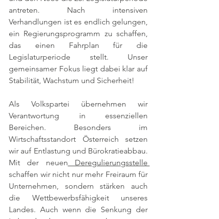
antreten. Nach intensiven 
Verhandlungen ist es endlich gelungen, 
ein Regierungsprogramm zu schaffen, 
das einen Fahrplan für die 
Legislaturperiode stellt. Unser 
gemeinsamer Fokus liegt dabei klar auf 
Stabilität, Wachstum und Sicherheit!
Als Volkspartei übernehmen wir 
Verantwortung in essenziellen 
Bereichen. Besonders im 
Wirtschaftsstandort Österreich setzen 
wir auf Entlastung und Bürokratieabbau. 
Mit der neuen
 Deregulierungsstelle 
schaffen wir nicht nur mehr Freiraum für 
Unternehmen, sondern stärken auch 
die Wettbewerbsfähigkeit unseres 
Landes. Auch wenn die Senkung der 