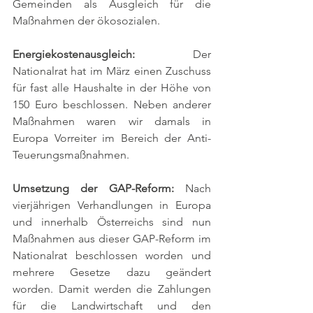
Gemeinden als Ausgleich für die 
Maßnahmen der ökosozialen. 
Energiekostenausgleich: 
Der 
Nationalrat hat im März einen Zuschuss 
für fast alle Haushalte in der Höhe von 
150 Euro beschlossen. Neben anderer 
Maßnahmen waren wir damals in 
Europa Vorreiter im Bereich der Anti-
Teuerungsmaßnahmen. 
Umsetzung der GAP-Reform: 
Nach 
vierjährigen Verhandlungen in Europa 
und innerhalb Österreichs sind nun 
Maßnahmen aus dieser GAP-Reform im 
Nationalrat beschlossen worden und 
mehrere Gesetze dazu geändert 
worden. Damit werden die Zahlungen 
für die Landwirtschaft und den 