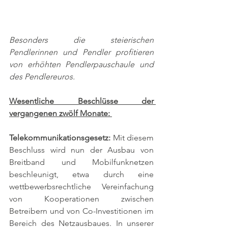
Besonders die steierischen 
Pendlerinnen und Pendler profitieren 
von erhöhten Pendlerpauschaule und 
des Pendlereuros. 
Wesentliche Beschlüsse der 
vergangenen zwölf Monate: 
Telekommunikationsgesetz: 
Mit diesem 
Beschluss wird nun der Ausbau von 
Breitband und Mobilfunknetzen 
beschleunigt, etwa durch eine 
wettbewerbsrechtliche Vereinfachung 
von Kooperationen zwischen 
Betreibern und von Co-Investitionen im 
Bereich des Netzausbaues. In unserer 