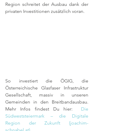
Region schreitet der Ausbau dank der 
privaten Investitionen zusätzlich voran. 
So investiert die ÖGIG, die 
Österreichische Glasfaser Infrastruktur 
Gesellschaft, massiv in unseren 
Gemeinden in den Breitbandausbau. 
Mehr Infos findest Du hier:  
Die 
Südweststeiermark – die Digitale 
Region der Zukunft (joachim-
schnabel.at)