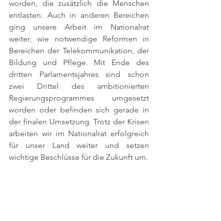
worden, die zusätzlich die Menschen 
entlasten. Auch in anderen Bereichen 
ging unsere Arbeit im Nationalrat 
weiter, wie notwendige Reformen in 
Bereichen der Telekommunikation, der 
Bildung und Pflege. Mit Ende des 
dritten Parlamentsjahres sind schon 
zwei Drittel des ambitionierten 
Regierungsprogrammes umgesetzt 
worden oder befinden sich gerade in 
der finalen Umsetzung. Trotz der Krisen 
arbeiten wir im Nationalrat erfolgreich 
für unser Land weiter und setzen 
wichtige Beschlüsse für die Zukunft um. 