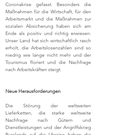
Coronakrise gefasst. Besonders die 
Maßnahmen für die Wirtschaft, für den 
Arbeitsmarkt und die Maßnahmen zur 
sozialen Absicherung haben sich am 
Ende als positiv und richtig erwiesen: 
Unser Land hat sich wirtschaftlich rasch 
erholt, die Arbeitslosenzahlen sind so 
niedrig wie lange nicht mehr und der 
Tourismus floriert und die Nachfrage 
nach Arbeitskräften steigt. 
Neue Herausforderungen 
Die Störung der weltweiten 
Lieferketten, die starke weltweite 
Nachfrage nach Gütern und 
Dienstleistungen und der Angriffskrieg 
Russlands auf die Ukraine haben die 