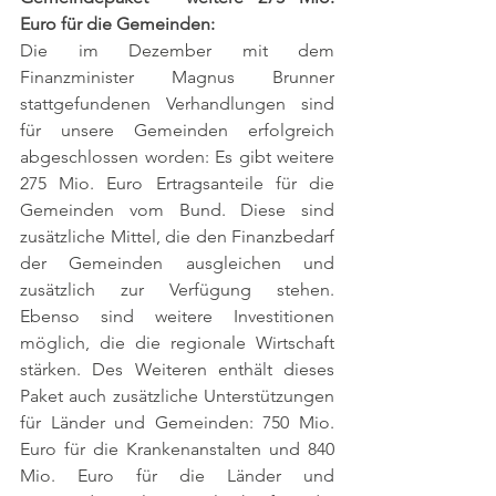
Euro für die Gemeinden: 
Die im Dezember mit dem 
Finanzminister Magnus Brunner 
stattgefundenen Verhandlungen sind 
für unsere Gemeinden erfolgreich 
abgeschlossen worden: Es gibt weitere 
275 Mio. Euro Ertragsanteile für die 
Gemeinden vom Bund. Diese sind 
zusätzliche Mittel, die den Finanzbedarf 
der Gemeinden ausgleichen und 
zusätzlich zur Verfügung stehen. 
Ebenso sind weitere Investitionen 
möglich, die die regionale Wirtschaft 
stärken. Des Weiteren enthält dieses 
Paket auch zusätzliche Unterstützungen 
für Länder und Gemeinden: 750 Mio. 
Euro für die Krankenanstalten und 840 
Mio. Euro für die Länder und 