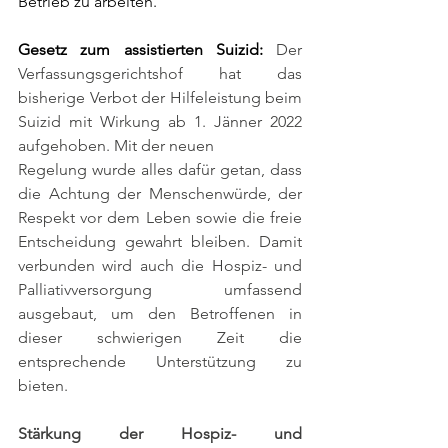
Betrieb zu arbeiten. 
Gesetz zum assistierten Suizid: 
Der 
Verfassungsgerichtshof hat das 
bisherige Verbot der Hilfeleistung beim 
Suizid mit Wirkung ab 1. Jänner 2022 
aufgehoben. Mit der neuen
Regelung wurde alles dafür getan, dass 
die Achtung der Menschenwürde, der 
Respekt vor dem Leben sowie die freie 
Entscheidung gewahrt bleiben. Damit 
verbunden wird auch die Hospiz- und 
Palliativversorgung umfassend 
ausgebaut, um den Betroffenen in 
dieser schwierigen Zeit die 
entsprechende Unterstützung zu 
bieten.
Stärkung der Hospiz- und 