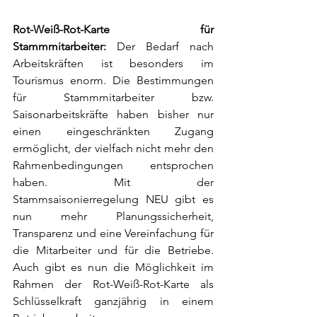
Rot-Weiß-Rot-Karte für 
Stammmitarbeiter: 
Der Bedarf nach 
Arbeitskräften ist besonders im 
Tourismus enorm. Die Bestimmungen 
für Stammmitarbeiter bzw. 
Saisonarbeitskräfte haben bisher nur 
einen eingeschränkten Zugang 
ermöglicht, der vielfach nicht mehr den 
Rahmenbedingungen entsprochen 
haben. Mit der 
Stammsaisonierregelung NEU gibt es 
nun mehr Planungssicherheit, 
Transparenz und eine Vereinfachung für 
die Mitarbeiter und für die Betriebe. 
Auch gibt es nun die Möglichkeit im 
Rahmen der Rot-Weiß-Rot-Karte als 
Schlüsselkraft ganzjährig in einem 