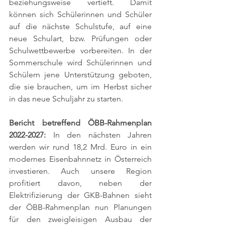
beziehungsweise vertieft. Damit 
können sich Schülerinnen und Schüler 
auf die nächste Schulstufe, auf eine 
neue Schulart, bzw. Prüfungen oder 
Schulwettbewerbe vorbereiten. In der 
Sommerschule wird Schülerinnen und 
Schülern jene Unterstützung geboten, 
die sie brauchen, um im Herbst sicher 
in das neue Schuljahr zu starten.
Bericht betreffend ÖBB-Rahmenplan 
2022-2027: 
In den nächsten Jahren 
werden wir rund 18,2 Mrd. Euro in ein 
modernes Eisenbahnnetz in Österreich 
investieren. Auch unsere Region 
profitiert davon, neben der 
Elektrifizierung der GKB-Bahnen sieht 
der ÖBB-Rahmenplan nun Planungen 
für den zweigleisigen Ausbau der 