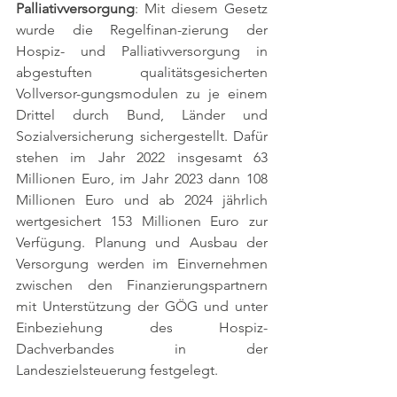
Palliativversorgung
: Mit diesem Gesetz 
wurde die Regelfinan-zierung der 
Hospiz- und Palliativversorgung in 
abgestuften qualitätsgesicherten 
Vollversor-gungsmodulen zu je einem 
Drittel durch Bund, Länder und 
Sozialversicherung sichergestellt. Dafür 
stehen im Jahr 2022 insgesamt 63 
Millionen Euro, im Jahr 2023 dann 108 
Millionen Euro und ab 2024 jährlich 
wertgesichert 153 Millionen Euro zur 
Verfügung. Planung und Ausbau der 
Versorgung werden im Einvernehmen 
zwischen den Finanzierungspartnern 
mit Unterstützung der GÖG und unter 
Einbeziehung des Hospiz-
Dachverbandes in der 
Landeszielsteuerung festgelegt.