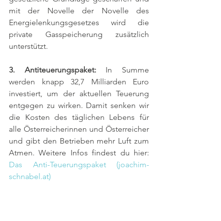
mit der Novelle der Novelle des 
Energielenkungsgesetzes wird die 
private Gasspeicherung zusätzlich 
unterstützt. 
3. Antiteuerungspaket: 
In Summe 
werden knapp 32,7 Milliarden Euro 
investiert, um der aktuellen Teuerung 
entgegen zu wirken. Damit senken wir 
die Kosten des täglichen Lebens für 
alle Österreicherinnen und Österreicher 
und gibt den Betrieben mehr Luft zum 
Atmen. Weitere Infos findest du hier: 
Das Anti-Teuerungspaket (joachim-
schnabel.at)