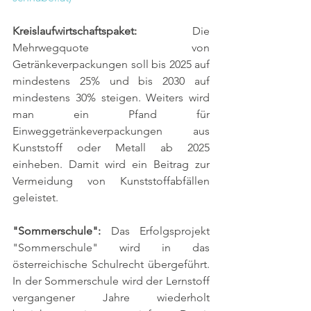
Kreislaufwirtschaftspaket: 
Die 
Mehrwegquote von 
Getränkeverpackungen soll bis 2025 auf 
mindestens 25% und bis 2030 auf 
mindestens 30% steigen. Weiters wird 
man ein Pfand für 
Einweggetränkeverpackungen aus 
Kunststoff oder Metall ab 2025 
einheben. Damit wird ein Beitrag zur 
Vermeidung von Kunststoffabfällen 
geleistet. 
"Sommerschule": 
Das Erfolgsprojekt 
"Sommerschule" wird in das 
österreichische Schulrecht übergeführt. 
In der Sommerschule wird der Lernstoff 
vergangener Jahre wiederholt 