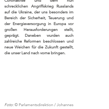
Coronakrise und dem nun 
schrecklichen Angriffskrieg Russlands 
auf die Ukraine, der uns besonders im 
Bereich der Sicherheit, Teuerung und 
der Energieversorgung in Europa vor 
großen Herausforderungen stellt, 
geprägt. Daneben wurden auch 
zahlreiche Reformen beschlossen und 
neue Weichen für die Zukunft gestellt, 
die unser Land nach vorne bringen. 
Foto: 
© Parlamentsdirektion / Johannes 