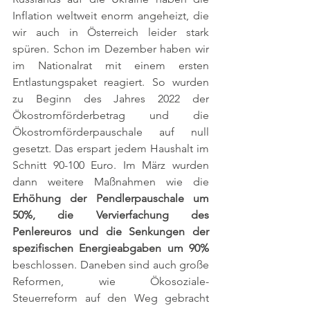
Inflation weltweit enorm angeheizt, die 
wir auch in Österreich leider stark 
spüren. Schon im Dezember haben wir 
im Nationalrat mit einem ersten 
Entlastungspaket reagiert. So wurden 
zu Beginn des Jahres 2022 der 
Ökostromförderbetrag und die 
Ökostromförderpauschale auf null 
gesetzt. Das erspart jedem Haushalt im 
Schnitt 90-100 Euro. Im März wurden 
dann weitere Maßnahmen wie die 
Erhöhung der Pendlerpauschale um 
50%, die Vervierfachung des 
Penlereuros und die Senkungen der 
spezifischen Energieabgaben um 90% 
beschlossen. Daneben sind auch große 
Reformen, wie Ökosoziale-
Steuerreform auf den Weg gebracht 