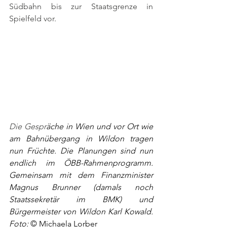
Südbahn bis zur Staatsgrenze in 
Spielfeld vor. 
Die Gespr
äche in Wien und vor Ort wie 
am Bahnübergang in Wildon tragen 
nun Früchte. Die Planungen sind nun 
endlich im ÖBB-Rahmenprogramm. 
Gemeinsam mit dem Finanzminister 
Magnus Brunner (damals noch 
Staatssekretär im BMK) und 
Bürgermeister von Wildon Karl Kowald. 
Foto: 
© Michaela Lorber 